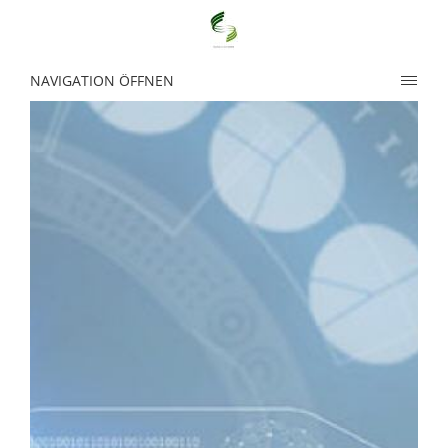
NAVIGATION ÖFFNEN