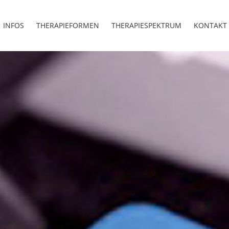
INFOS
THERAPIEFORMEN
THERAPIESPEKTRUM
KONTAKT